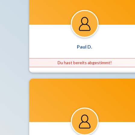
Paul D.
Du hast bereits abgestimmt!