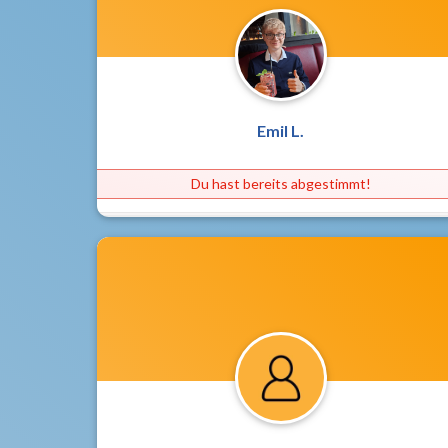
Emil L.
Du hast bereits abgestimmt!