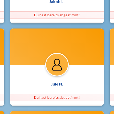
Jakob L.
Du hast bereits abgestimmt!
Jule N.
Du hast bereits abgestimmt!