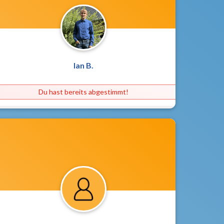
Ian B.
Du hast bereits abgestimmt!