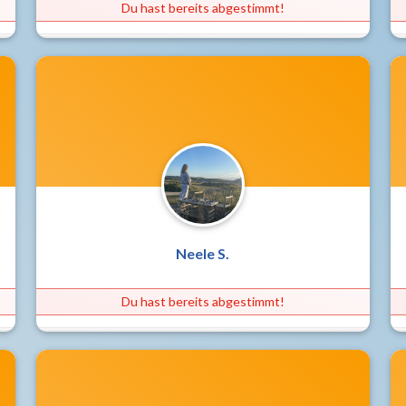
Du hast bereits abgestimmt!
Neele S.
Du hast bereits abgestimmt!