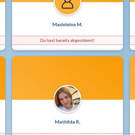
Madeleine M.
Du hast bereits abgestimmt!
Mathilda R.