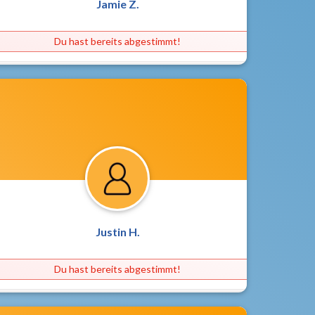
Jamie Z.
Du hast bereits abgestimmt!
Justin H.
Du hast bereits abgestimmt!