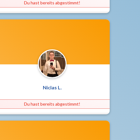
Du hast bereits abgestimmt!
Niclas L.
Du hast bereits abgestimmt!