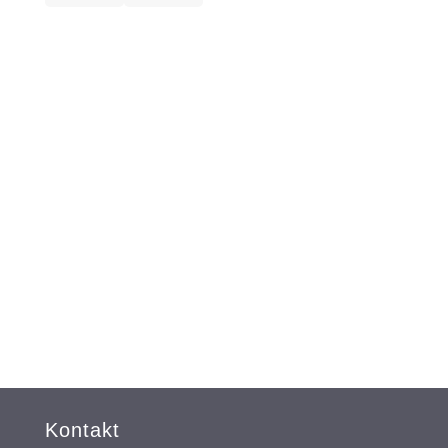
Kontakt